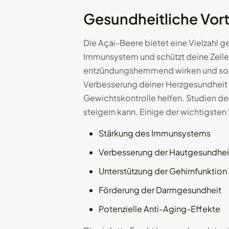
Gesundheitliche Vort
Die Açai-Beere bietet eine Vielzahl ge
Immunsystem und schützt deine Zellen
entzündungshemmend wirken und somi
Verbesserung deiner Herzgesundheit b
Gewichtskontrolle helfen. Studien de
steigern kann. Einige der wichtigsten 
Stärkung des Immunsystems
Verbesserung der Hautgesundhei
Unterstützung der Gehirnfunktion
Förderung der Darmgesundheit
Potenzielle Anti-Aging-Effekte