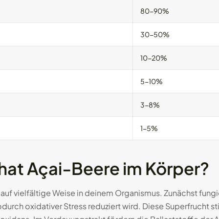
80-90%
30-50%
10-20%
5-10%
3-8%
1-5%
hat Açai-Beere im Körper?
 auf vielfältige Weise in deinem Organismus. Zunächst fungie
durch oxidativer Stress reduziert wird. Diese Superfrucht s