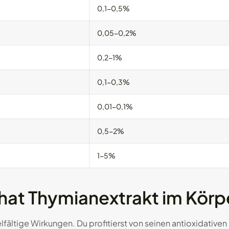
0,1-0,5%
0,05-0,2%
0,2-1%
0,1-0,3%
0,01-0,1%
0,5-2%
1-5%
hat Thymianextrakt im Körp
lfältige Wirkungen. Du profitierst von seinen antioxidativen