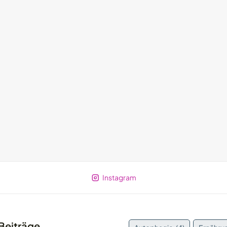
Instagram
Beiträge